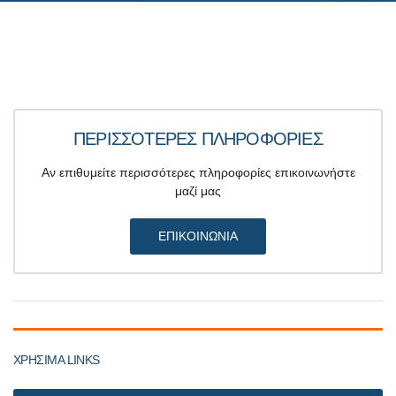
ΠΕΡΙΣΣΟΤΕΡΕΣ ΠΛΗΡΟΦΟΡΙΕΣ
Αν επιθυμείτε περισσότερες πληροφορίες επικοινωνήστε
μαζί μας
ΕΠΙΚΟΙΝΩΝΙΑ
ΧΡΗΣΙΜΑ LINKS