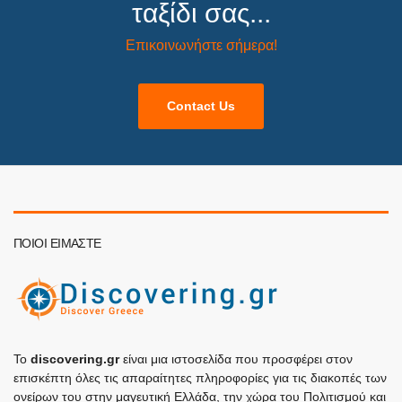
ταξίδι σας...
Επικοινωνήστε σήμερα!
Contact Us
ΠΟΙΟΙ ΕΊΜΑΣΤΕ
Το
discovering.gr
είναι μια ιστοσελίδα που προσφέρει στον
επισκέπτη όλες τις απαραίτητες πληροφορίες για τις διακοπές των
ονείρων του στην μαγευτική Ελλάδα, την χώρα του Πολιτισμού και