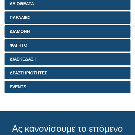
ΑΞΙΟΘΕΑΤΑ
ΠΑΡΑΛΙΕΣ
ΔΙΑΜΟΝΗ
ΦΑΓΗΤΟ
ΔΙΑΣΚΕΔΑΣΗ
ΔΡΑΣΤΗΡΙΟΤΗΤΕΣ
EVENTS
Ας κανονίσουμε το επόμενο