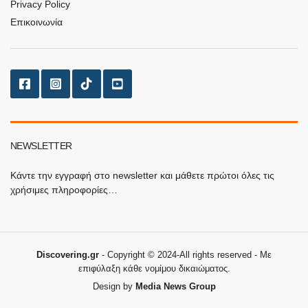
Privacy Policy
Επικοινωνία
NEWSLETTER
Κάντε την εγγραφή στο newsletter και μάθετε πρώτοι όλες τις
χρήσιμες πληροφορίες…
Discovering.gr
- Copyright © 2024-All rights reserved - Με
επιφύλαξη κάθε νομίμου δικαιώματος.
Design by
Media News Group