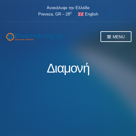
Ανακάλυψε την Ελλάδα
C
Preveza, GR – 28
English
MENU
Διαμονή