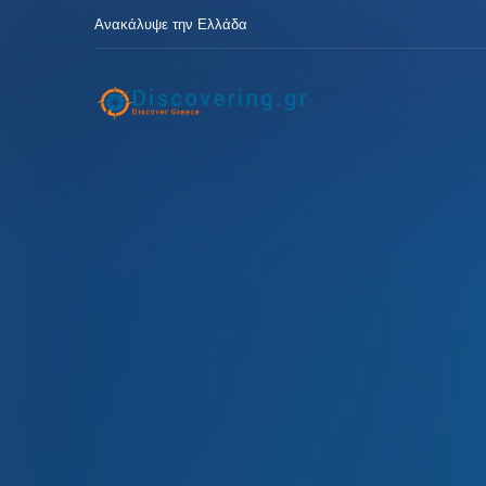
Ανακάλυψε την Ελλάδα