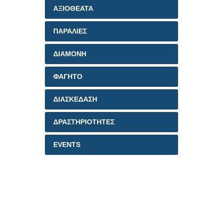
ΑΞΙΟΘΕΑΤΑ
ΠΑΡΑΛΙΕΣ
ΔΙΑΜΟΝΗ
ΦΑΓΗΤΟ
ΔΙΑΣΚΕΔΑΣΗ
ΔΡΑΣΤΗΡΙΟΤΗΤΕΣ
EVENTS