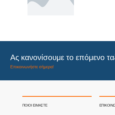
Ας κανονίσουμε το επόμενο ταξ
Επικοινωνήστε σήμερα!
ΠΟΙΟΙ ΕΊΜΑΣΤΕ
ΕΠΙΚΟΙΝΩ