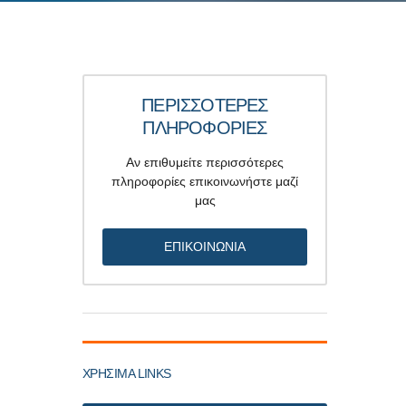
ΠΕΡΙΣΣΟΤΕΡΕΣ
ΠΛΗΡΟΦΟΡΙΕΣ
Αν επιθυμείτε περισσότερες
πληροφορίες επικοινωνήστε μαζί
μας
ΕΠΙΚΟΙΝΩΝΙΑ
ΧΡΗΣΙΜΑ LINKS