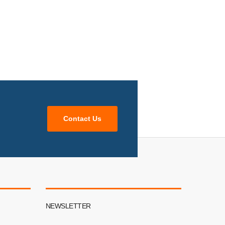
Contact Us
NEWSLETTER